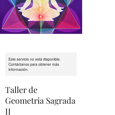
Este servicio no está disponible.
Contáctanos para obtener más
información.
Taller de
Geometria Sagrada
II