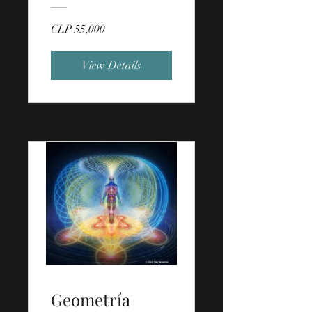
CLP 55,000
View Details
Geometría